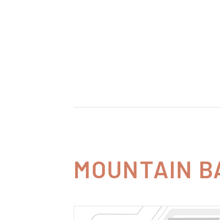
MOUNTAIN B