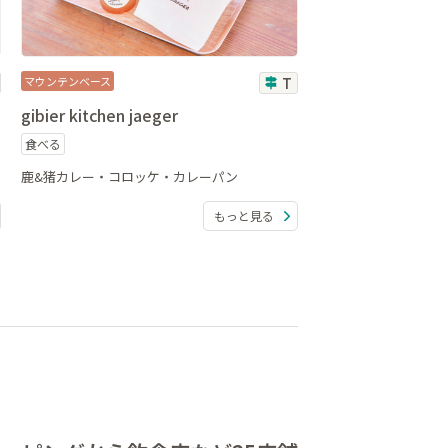
マウンテンベース
T
gibier kitchen jaeger
食べる
鹿&猪カレー・コロッケ・カレーパン
もっと見る