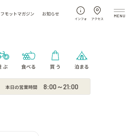
フモットマガジン
お知らせ
インフォ
アクセス
遊 ぶ
食べる
買 う
泊まる
8:00～21:00
本日の営業時間