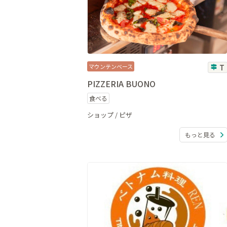
マウンテンベース
T
PIZZERIA BUONO
食べる
ショップ / ピザ
もっと見る