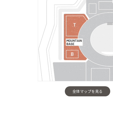
全体マップを見る