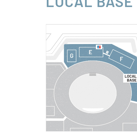
LOCAL BASE