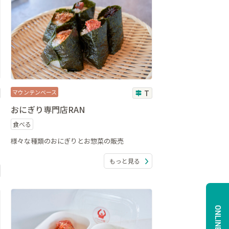
マウンテンベース
T
おにぎり専門店RAN
食べる
様々な種類のおにぎりとお惣菜の販売
もっと見る