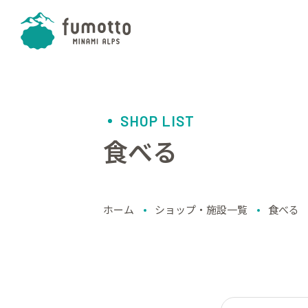
SHOP LIST
食べる
ホーム
ショップ・施設一覧
食べる