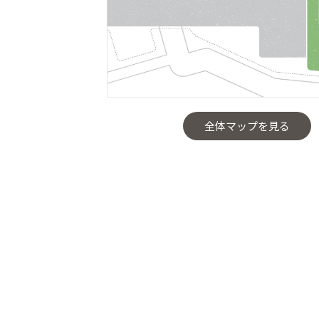
全体マップを見る