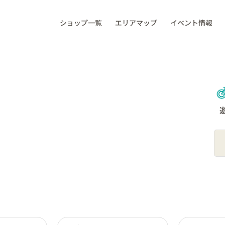
ショップ一覧
エリアマップ
イベント情報