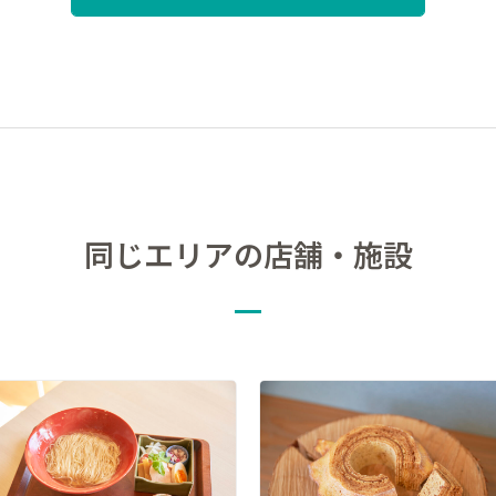
同じエリアの店舗・施設