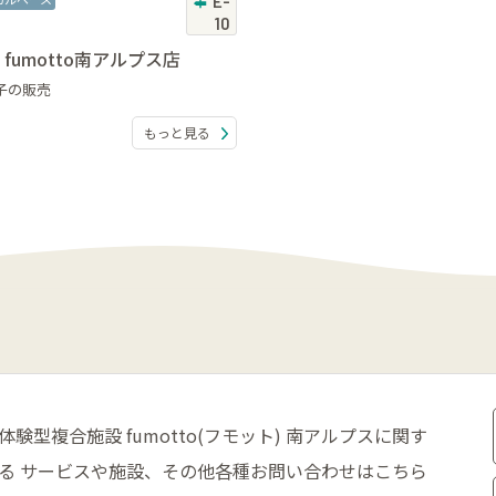
E-
10
 fumotto南アルプス店
子の販売
もっと見る
体験型複合施設 fumotto(フモット) 南アルプスに関す
る
サービスや施設、その他各種お問い合わせはこちら