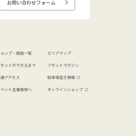
お問い合わせフォーム
ショップ・施設一覧
エリアマップ
フモットができるまで
フモットマガジン
交通アクセス
駐車場空き情報
イベント主催者様へ
オンラインショップ