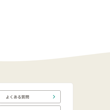
よくある質問