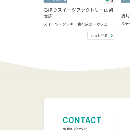
G
ちぼりスイーツファクトリー山梨
清月
本店
お菓
スイーツ・クッキー食べ放題・カフェ
もっと見る
CONTACT
お問い合わせ