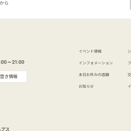
から
イベント情報
:00～21:00
インフォメーション
本日お休みの店舗
空き情報
お知らせ
ルプス