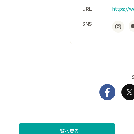
URL
https://w
SNS
一覧へ戻る