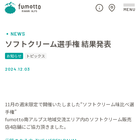
NEWS
ソフトクリーム選手権 結果発表
お知らせ
トピックス
2024.12.03
11月の週末限定で開催いたしました“ソフトクリーム味比べ選
手権”
fumotto南アルプス地域交流エリア内のソフトクリーム販売
店4店舗にご協力頂きました。