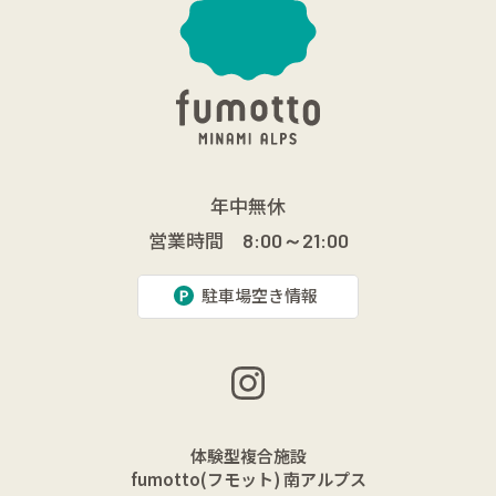
年中無休
営業時間
8:00～21:00
駐車場空き情報
体験型複合施設
fumotto(フモット) 南アルプス