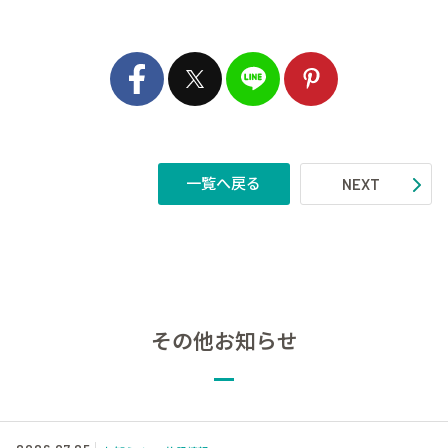
一覧へ戻る
NEXT
その他お知らせ