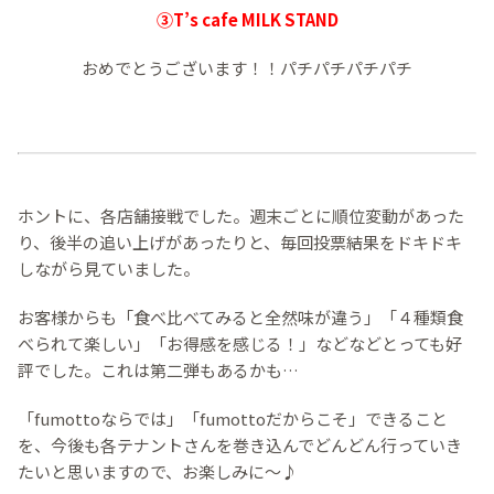
③T’s cafe MILK STAND
おめでとうございます！！パチパチパチパチ
ホントに、各店舗接戦でした。週末ごとに順位変動があった
り、後半の追い上げがあったりと、毎回投票結果をドキドキ
しながら見ていました。
お客様からも「食べ比べてみると全然味が違う」「４種類食
べられて楽しい」「お得感を感じる！」などなどとっても好
評でした。これは第二弾もあるかも…
「fumottoならでは」「fumottoだからこそ」できること
を、今後も各テナントさんを巻き込んでどんどん行っていき
たいと思いますので、お楽しみに～♪