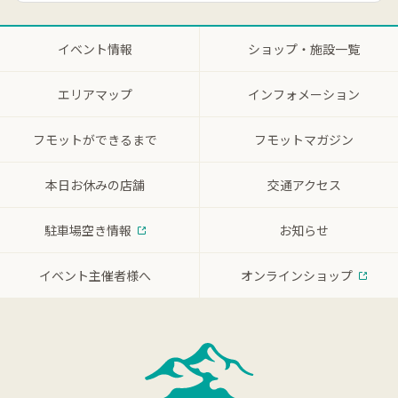
イベント情報
ショップ・施設一覧
エリアマップ
インフォメーション
フモットができるまで
フモットマガジン
本日お休みの店舗
交通アクセス
駐車場空き情報
お知らせ
イベント主催者様へ
オンラインショップ