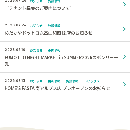
2026.07.25
お知らせ
施設情報
【テナント募集のご案内について】
2026.07.24
お知らせ
施設情報
めだかやドットコム高山和樹 閉店のお知らせ
2026.07.16
お知らせ
更新情報
FUMOTTO NIGHT MARKET in SUMMER2026スポンサー一
覧
2026.07.13
お知らせ
更新情報
施設情報
トピックス
HOME’S PASTA 南アルプス店 プレオープンのお知らせ