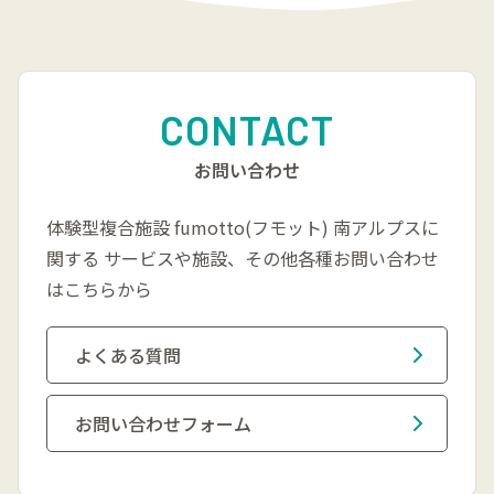
CONTACT
お問い合わせ
体験型複合施設 fumotto(フモット) 南アルプスに
関する
サービスや施設、その他各種お問い合わせ
はこちらから
よくある質問
お問い合わせフォーム