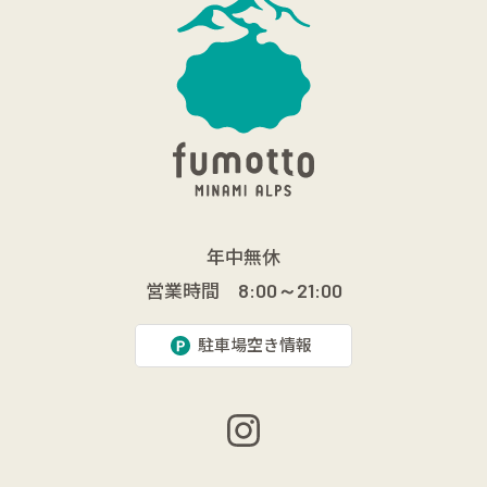
年中無休
営業時間
8:00～21:00
駐車場空き情報