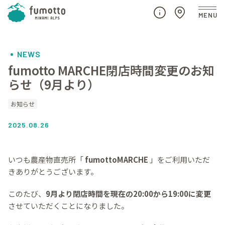
NEWS
fumotto MARCHE閉店時間変更のお知
らせ（9月より）
お知らせ
2025.08.26
いつも農産物直売所「
fumottoMARCHE
」をご利用いただ
きありがとうございます。
このたび、
9月より閉店時間を現在の20:00から19:00に変更
させていただくことになりました。