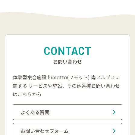
CONTACT
お問い合わせ
体験型複合施設 fumotto(フモット) 南アルプスに
関する
サービスや施設、その他各種お問い合わせ
はこちらから
よくある質問
お問い合わせフォーム