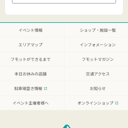
イベント情報
ショップ・施設一覧
エリアマップ
インフォメーション
フモットができるまで
フモットマガジン
本日お休みの店舗
交通アクセス
駐車場空き情報
お知らせ
イベント主催者様へ
オンラインショップ