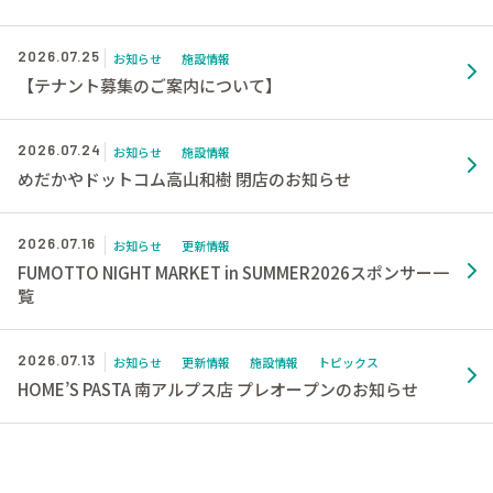
2026.07.25
お知らせ
施設情報
【テナント募集のご案内について】
2026.07.24
お知らせ
施設情報
めだかやドットコム高山和樹 閉店のお知らせ
2026.07.16
お知らせ
更新情報
FUMOTTO NIGHT MARKET in SUMMER2026スポンサー一
覧
2026.07.13
お知らせ
更新情報
施設情報
トピックス
HOME’S PASTA 南アルプス店 プレオープンのお知らせ