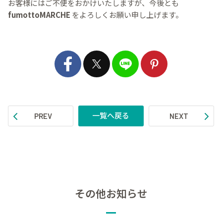
お客様にはご不便をおかけいたしますが、今後とも
fumottoMARCHE
をよろしくお願い申し上げます。
一覧へ戻る
PREV
NEXT
その他お知らせ