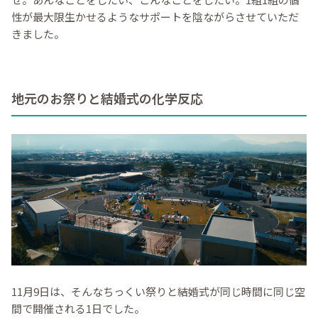
性が最大限生かせるようなサポートを陰ながらさせていただ
きました。
地元のお祭りと結婚式の化学反応
11月9日は、そんなちっくい祭りと結婚式が同じ時間に同じ空
間で開催される1日でした。