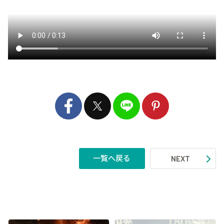
一覧へ戻る
NEXT