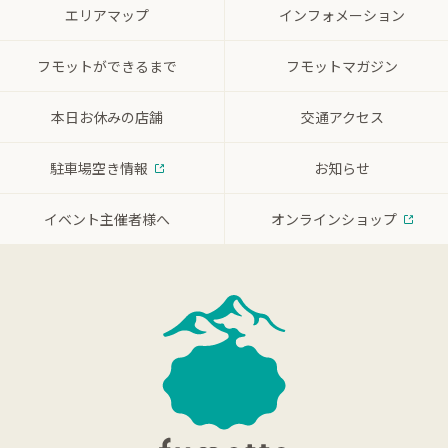
エリアマップ
インフォメーション
フモットができるまで
フモットマガジン
本日お休みの店舗
交通アクセス
駐車場空き情報
お知らせ
イベント主催者様へ
オンラインショップ