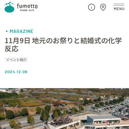
MAGAZINE
11月9日 地元のお祭りと結婚式の化学
反応
イベント紹介
2024.12.06