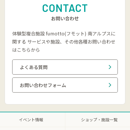
CONTACT
お問い合わせ
体験型複合施設 fumotto(フモット) 南アルプスに
関する
サービスや施設、その他各種お問い合わせ
はこちらから
よくある質問
お問い合わせフォーム
イベント情報
ショップ・施設一覧