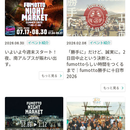
イベント紹介
イベント紹介
2026.06.30
2026.02.08
いよいよ今週末スタート！
「勝手に」だけど、誠実に。2
夜、南アルプスが賑わい出
日目中止という決断と、
す。
fumottoらしい時間をつくる
まで｜fumotto勝手に十日市
もっと見る
2026
もっと見る