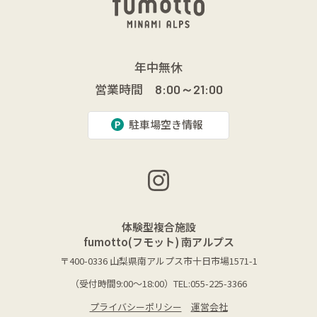
年中無休
営業時間
8:00～21:00
駐車場空き情報
体験型複合施設
fumotto(フモット) 南アルプス
〒400-0336
山梨県南アルプス市十日市場1571-1
（受付時間9:00～18:00）TEL:055-225-3366
プライバシーポリシー
運営会社