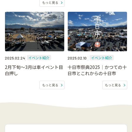
もっと見る
イベント紹介
イベント紹介
2025.02.24
2025.02.10
2月下旬～3月は車イベント目
十日市祭典2025｜かつての十
白押し
日市とこれからの十日市
もっと見る
もっと見る