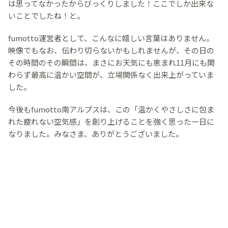
は思ってなかったからびっくりしました！ここでしか出来な
いことでしたね！と。
fumotto運営者として、こんなに嬉しい言葉はありません。
映像でもなお、伝わり切らないかもしれませんが、その日の
その時間のその瞬間は、まさにお天気にも恵まれ11月にも関
わらず最高に温かい空間が、立場関係なく出来上がっていま
した。
今後もfumotto南アルプスは、この「温かくやさしさに包ま
れた疲れない空気感」を創り上げることを強く思った一日に
なりました。みなさま、ありがとうございました。