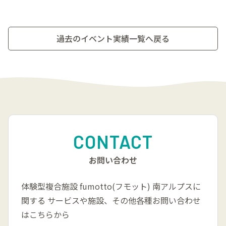
過去のイベント実績一覧へ戻る
CONTACT
お問い合わせ
体験型複合施設 fumotto(フモット) 南アルプスに
関する
サービスや施設、その他各種お問い合わせ
はこちらから