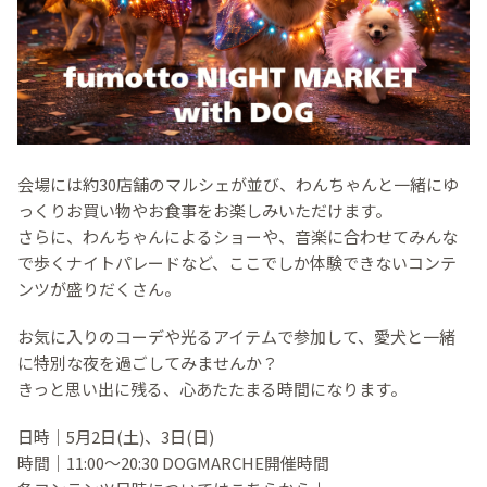
会場には約30店舗のマルシェが並び、わんちゃんと一緒にゆ
っくりお買い物やお食事をお楽しみいただけます。
さらに、わんちゃんによるショーや、音楽に合わせてみんな
で歩くナイトパレードなど、ここでしか体験できないコンテ
ンツが盛りだくさん。
お気に入りのコーデや光るアイテムで参加して、愛犬と一緒
に特別な夜を過ごしてみませんか？
きっと思い出に残る、心あたたまる時間になります。
日時｜5月2日(土)、3日(日)
時間｜11:00～20:30 DOGMARCHE開催時間