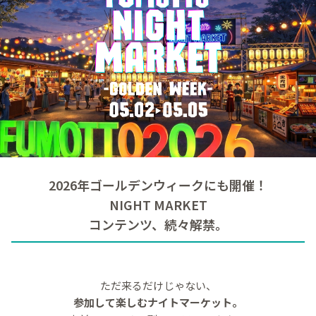
2026年ゴールデンウィークにも開催！
NIGHT MARKET
コンテンツ、続々解禁。
ただ来るだけじゃない、
参加して楽しむナイトマーケット。