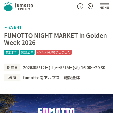
EVENT
FUMOTTO NIGHT MARKET in Golden
Week 2026
参加無料
施設全体
イベントは終了しました
2026年5月2日(土)～5月5日(火) 16:00～20:30
開催日
fumotto南アルプス 施設全体
場 所