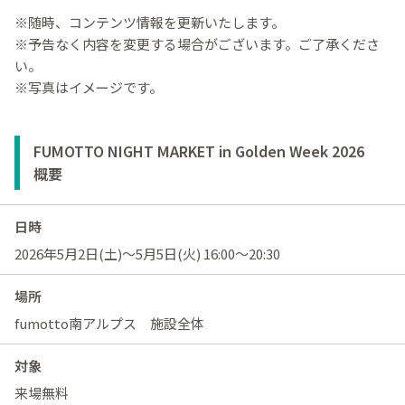
※随時、コンテンツ情報を更新いたします。
※予告なく内容を変更する場合がございます。ご了承くださ
い。
※写真はイメージです。
FUMOTTO NIGHT MARKET in Golden Week 2026
概要
日時
2026年5月2日(土)～5月5日(火) 16:00～20:30
場所
fumotto南アルプス 施設全体
対象
来場無料