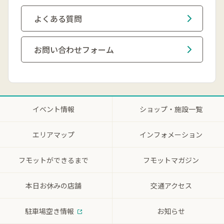
よくある質問
お問い合わせフォーム
イベント情報
ショップ・施設一覧
エリアマップ
インフォメーション
フモットができるまで
フモットマガジン
本日お休みの店舗
交通アクセス
駐車場空き情報
お知らせ