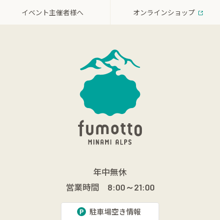
イベント主催者様へ
オンラインショップ
年中無休
営業時間
8:00～21:00
駐車場空き情報