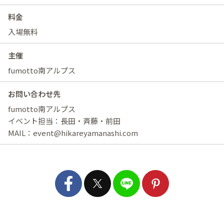
料金
入場無料
主催
fumotto南アルプス
お問い合わせ先
fumotto南アルプス
イベント担当：長田・斉藤・前田
MAIL：event@hikareyamanashi.com