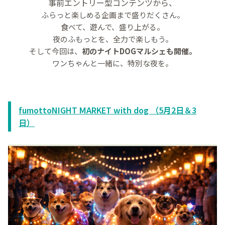
事前エントリー型コンテンツから、
ふらっと楽しめる企画まで盛りだくさん。
食べて、遊んで、盛り上がる。
夜のふもっとを、全力で楽しもう。
そして今回は、
初のナイトDOGマルシェも開催。
ワンちゃんと一緒に、特別な夜を。
fumottoNIGHT MARKET with dog （5月2日＆3
日）