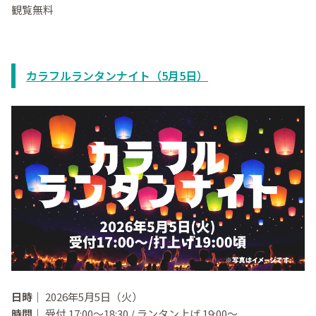
観覧無料
カラフルランタンナイト（5月5日）
日時｜
2026年5月5日（火）
時間｜
受付 17:00～18:30 / ランタン上げ 19:00～