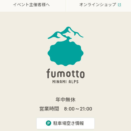
イベント主催者様へ
オンラインショップ
年中無休
営業時間
8:00～21:00
駐車場空き情報