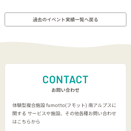
過去のイベント実績一覧へ戻る
CONTACT
お問い合わせ
体験型複合施設 fumotto(フモット) 南アルプスに
関する
サービスや施設、その他各種お問い合わせ
はこちらから