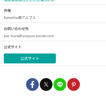
共催
fumotto南アルプス
お問い合わせ先
psc-kura＠yuuyuu-social.com
公式サイト
公式サイト