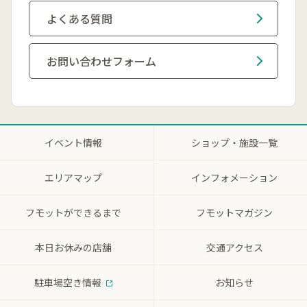
よくある質問
お問い合わせフォーム
イベント情報
ショップ・施設一覧
エリアマップ
インフォメーション
フモットができるまで
フモットマガジン
本日お休みの店舗
交通アクセス
駐車場空き情報
お知らせ