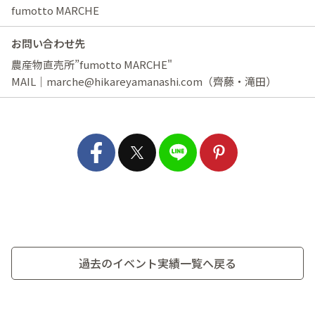
fumotto MARCHE
お問い合わせ先
農産物直売所”fumotto MARCHE"
MAIL｜marche@hikareyamanashi.com（齊藤・滝田）
過去のイベント実績一覧へ戻る