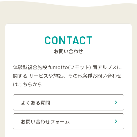
CONTACT
お問い合わせ
体験型複合施設 fumotto(フモット) 南アルプスに
関する
サービスや施設、その他各種お問い合わせ
はこちらから
よくある質問
お問い合わせフォーム