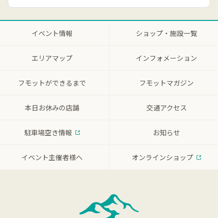
イベント情報
ショップ・施設一覧
エリアマップ
インフォメーション
フモットができるまで
フモットマガジン
本日お休みの店舗
交通アクセス
駐車場空き情報
お知らせ
イベント主催者様へ
オンラインショップ