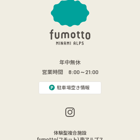
年中無休
営業時間
8:00～21:00
駐車場空き情報
体験型複合施設
fumotto(フモット) 南アルプス