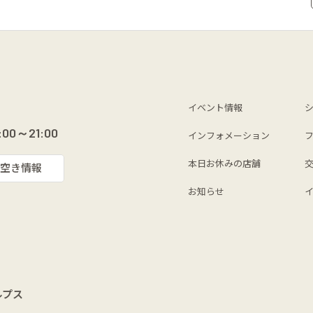
イベント情報
:00～21:00
インフォメーション
本日お休みの店舗
空き情報
お知らせ
ルプス