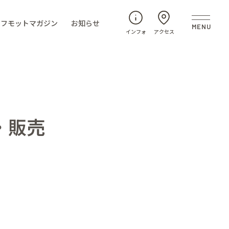
フモットマガジン
お知らせ
インフォ
アクセス
・販売