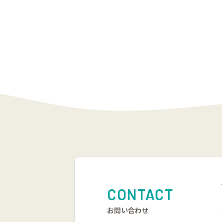
CONTACT
お問い合わせ