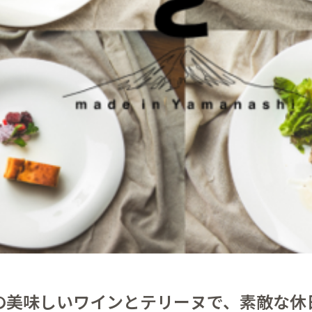
の美味しいワインとテリーヌで、素敵な休