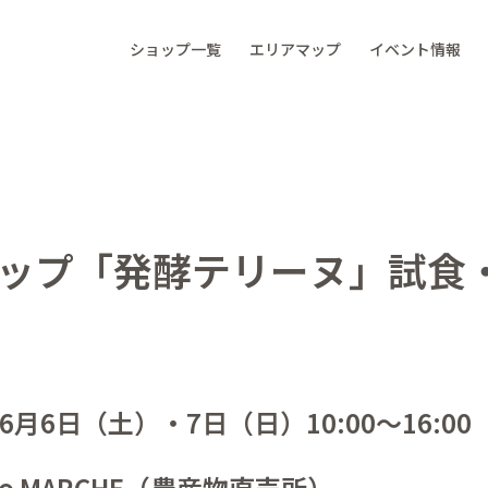
ショップ一覧
エリアマップ
イベント情報
ップ「発酵テリーヌ」試食
年6月6日（土）・7日（日）10:00～16:00
tto MARCHE（農産物直売所）