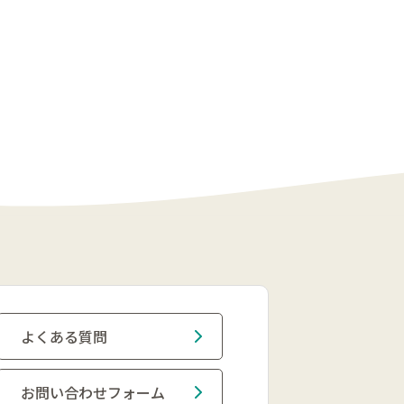
よくある質問
お問い合わせフォーム