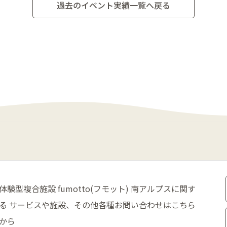
過去のイベント実績一覧へ戻る
体験型複合施設 fumotto(フモット) 南アルプスに関す
る
サービスや施設、その他各種お問い合わせはこちら
から