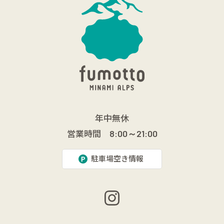
年中無休
営業時間
8:00～21:00
駐車場空き情報