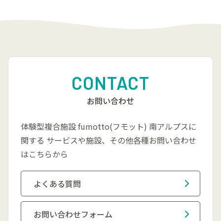
CONTACT
お問い合わせ
体験型複合施設 fumotto(フモット) 南アルプスに
関する
サービスや施設、その他各種お問い合わせ
はこちらから
よくある質問
お問い合わせフォーム