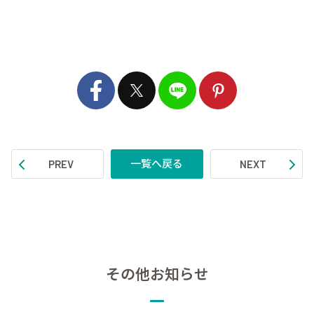
一覧へ戻る
PREV
NEXT
その他お知らせ