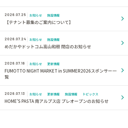
2026.07.25
お知らせ
施設情報
【テナント募集のご案内について】
2026.07.24
お知らせ
施設情報
めだかやドットコム高山和樹 閉店のお知らせ
2026.07.16
お知らせ
更新情報
FUMOTTO NIGHT MARKET in SUMMER2026スポンサー一
覧
2026.07.13
お知らせ
更新情報
施設情報
トピックス
HOME’S PASTA 南アルプス店 プレオープンのお知らせ