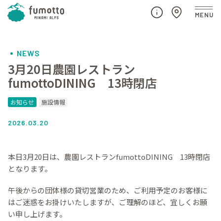
NEWS
3月20日農園レストラン
fumottoDINING 13時閉店
お知らせ
施設情報
2026.03.20
本日3月20日は、農園レストランfumottoDINING 13時閉店
となります。
午後からの団体様の貸切営業のため、ご利用予定のお客様に
はご迷惑をお掛けいたしますが、ご理解のほど、宜しくお願
い申し上げます。