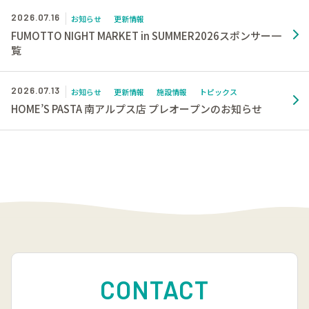
2026.07.16
お知らせ
更新情報
FUMOTTO NIGHT MARKET in SUMMER2026スポンサー一
覧
2026.07.13
お知らせ
更新情報
施設情報
トピックス
HOME’S PASTA 南アルプス店 プレオープンのお知らせ
CONTACT