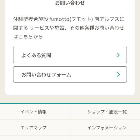
お問い合わせ
体験型複合施設 fumotto(フモット) 南アルプスに
関する
サービスや施設、その他各種お問い合わせ
はこちらから
よくある質問
お問い合わせフォーム
イベント情報
ショップ・施設一覧
エリアマップ
インフォメーション