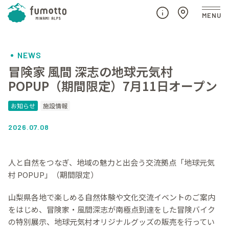
NEWS
冒険家 風間 深志の地球元気村
POPUP（期間限定）7月11日オープン
お知らせ
施設情報
2026.07.08
人と自然をつなぎ、地域の魅力と出会う交流拠点「地球元気
村 POPUP」（期間限定）
山梨県各地で楽しめる自然体験や文化交流イベントのご案内
をはじめ、冒険家・風間深志が南極点到達をした冒険バイク
の特別展示、地球元気村オリジナルグッズの販売を行ってい