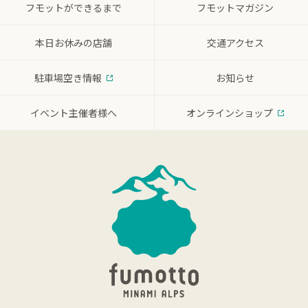
フモットができるまで
フモットマガジン
本日お休みの店舗
交通アクセス
駐車場空き情報
お知らせ
イベント主催者様へ
オンラインショップ