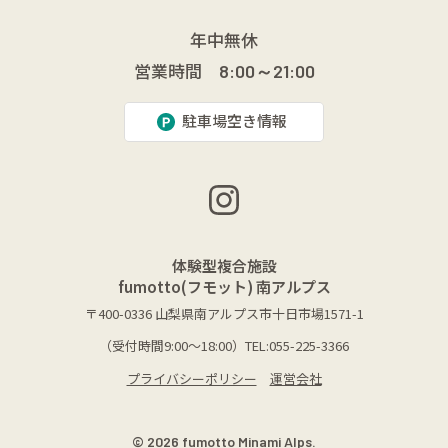
年中無休
営業時間
8:00～21:00
駐車場空き情報
体験型複合施設
fumotto(フモット) 南アルプス
〒400-0336
山梨県南アルプス市十日市場1571-1
（受付時間9:00～18:00）TEL:055-225-3366
プライバシーポリシー
運営会社
© 2026 fumotto Minami Alps.