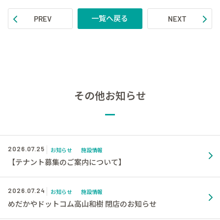
一覧へ戻る
PREV
NEXT
その他お知らせ
2026.07.25
お知らせ
施設情報
【テナント募集のご案内について】
2026.07.24
お知らせ
施設情報
めだかやドットコム高山和樹 閉店のお知らせ