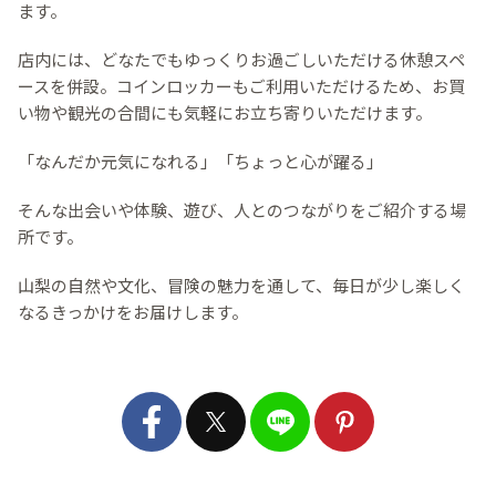
ます。
店内には、どなたでもゆっくりお過ごしいただける休憩スペ
ースを併設。コインロッカーもご利用いただけるため、お買
い物や観光の合間にも気軽にお立ち寄りいただけます。
「なんだか元気になれる」「ちょっと心が躍る」
そんな出会いや体験、遊び、人とのつながりをご紹介する場
所です。
山梨の自然や文化、冒険の魅力を通して、毎日が少し楽しく
なるきっかけをお届けします。